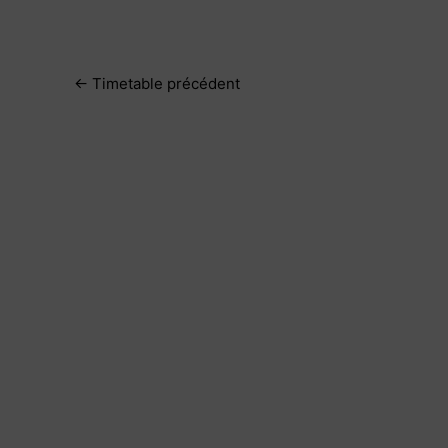
←
Timetable précédent