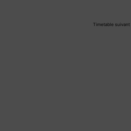
Timetable suivant