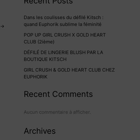
Recent Posts
Dans les coulisses du défilé Kitsch :
quand Euphorik sublime la féminité
→
POP UP GIRL CRUSH X GOLD HEART
CLUB (2ième)
DÉFILÉ DE LINGERIE BLUSH PAR LA
BOUTIQUE KITSCH
GIRL CRUSH & GOLD HEART CLUB CHEZ
EUPHORIK
Recent Comments
Aucun commentaire à afficher.
Archives