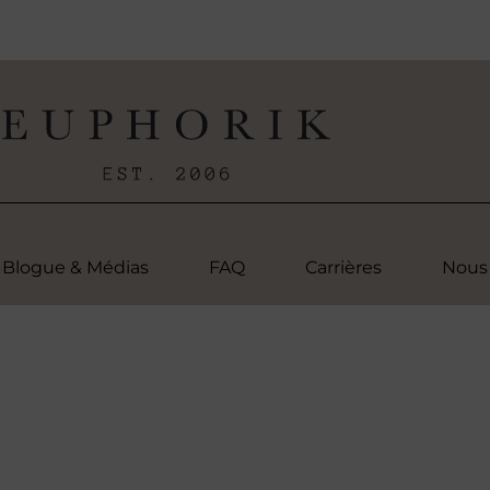
Blogue & Médias
FAQ
Carrières
Nous 