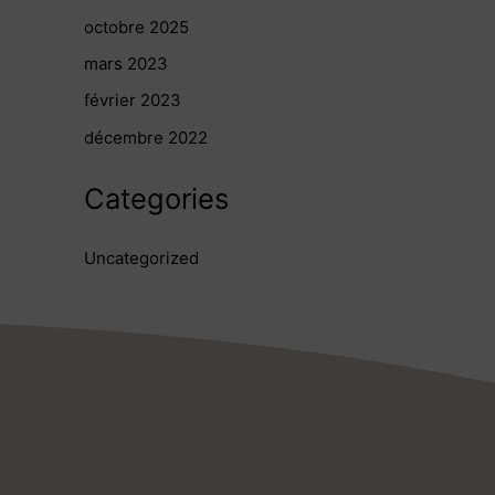
octobre 2025
mars 2023
février 2023
décembre 2022
Categories
Uncategorized