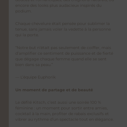
encore des looks plus audacieux inspirés du
podium.
Chaque chevelure était pensée pour sublimer la
tenue, sans jamais voler la vedette à la personne
qui la porte.
“Notre but n’était pas seulement de coiffer, mais
d’amplifier ce sentiment de puissance et de fierté
que dégage chaque femme quand elle se sent
bien dans sa peau.”
— L’équipe Euphorik
Un moment de partage et de beauté
Le défilé Kitsch, c’est aussi une soirée 100 %
féminine : un moment pour sortir entre amies,
cocktail à la main, profiter de rabais exclusifs et
vibrer au rythme d’un spectacle tout en élégance.