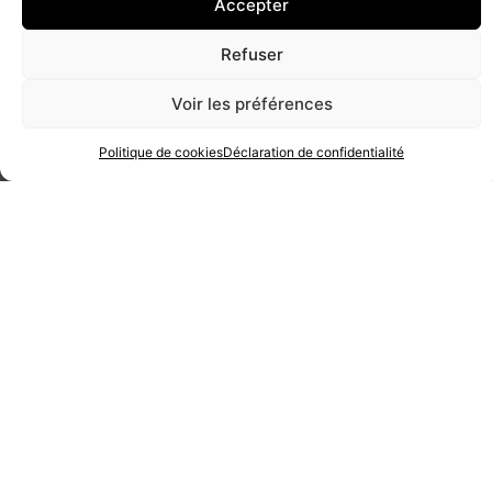
Voir les préférences
métier
Politique de cookies
Déclaration de confidentialité
PRÉCÉDENT