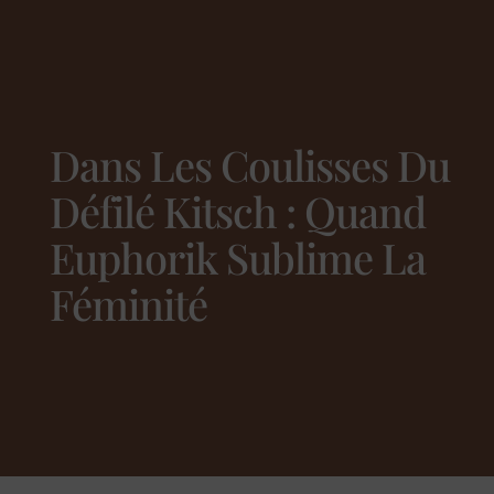
Dans Les Coulisses Du
Défilé Kitsch : Quand
Euphorik Sublime La
Féminité