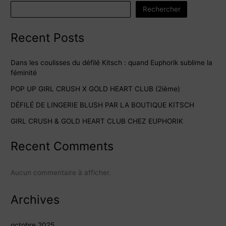
Rechercher
Recent Posts
Dans les coulisses du défilé Kitsch : quand Euphorik sublime la
féminité
POP UP GIRL CRUSH X GOLD HEART CLUB (2ième)
DÉFILÉ DE LINGERIE BLUSH PAR LA BOUTIQUE KITSCH
GIRL CRUSH & GOLD HEART CLUB CHEZ EUPHORIK
Recent Comments
Aucun commentaire à afficher.
Archives
octobre 2025