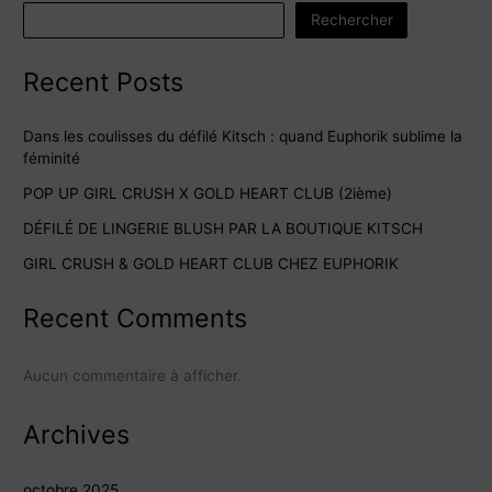
Rechercher
Recent Posts
Dans les coulisses du défilé Kitsch : quand Euphorik sublime la
féminité
POP UP GIRL CRUSH X GOLD HEART CLUB (2ième)
DÉFILÉ DE LINGERIE BLUSH PAR LA BOUTIQUE KITSCH
GIRL CRUSH & GOLD HEART CLUB CHEZ EUPHORIK
Recent Comments
Aucun commentaire à afficher.
Archives
octobre 2025